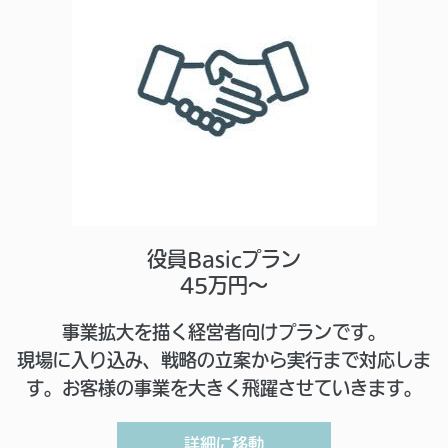
役員Basicプラン
45万円～
事業拡大を描く経営者向けプランです。
現場に入り込み、戦略の立案から実行まで対応しま
す。お客様の事業を大きく飛躍させていきます。
詳細に移動