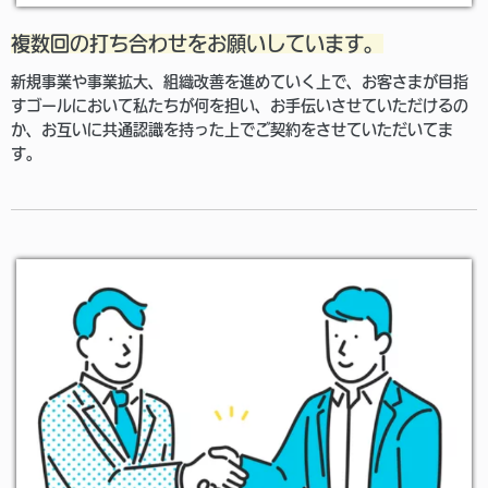
複数回の打ち合わせをお願いしています。
新規事業や事業拡大、組織改善を進めていく上で、お客さまが目指
すゴールにおいて私たちが何を担い、お手伝いさせていただけるの
か、お互いに共通認識を持った上でご契約をさせていただいてま
す。