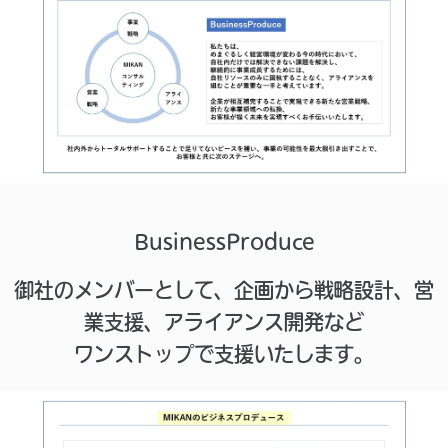
BusinessProduce
御社のメンバーとして、企画から戦略設計、営
業支援、アライアンス開発など
ワンストップで支援いたします。