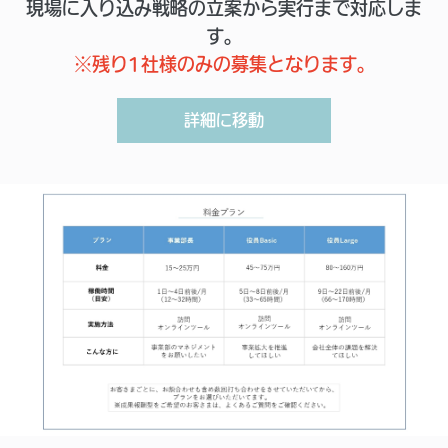
現場に入り込み戦略の立案から実行まで対応しま
す。
※残り1社様のみの募集となります。
詳細に移動