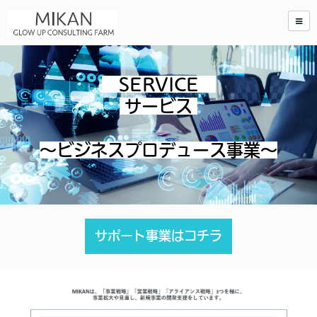
SERVICE
サービス
～ビジネスプロデュース事業～
サポート事業はコチラ