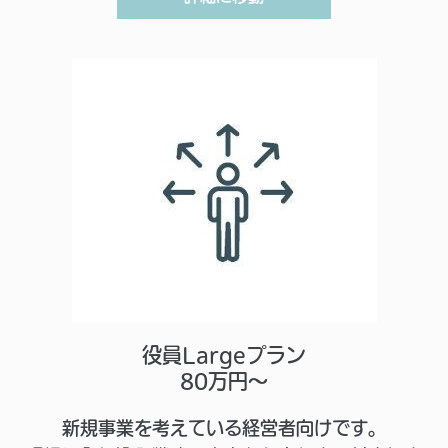
役員Largeプラン
80万円～
新規事業を考えている経営者向けです。