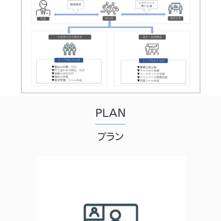
PLAN
プラン