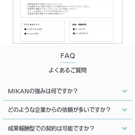
FAQ
よくあるご質問
MIKANの強みは何ですか？
どのような企業からの依頼が多いですか？
成果報酬型での契約は可能ですか？