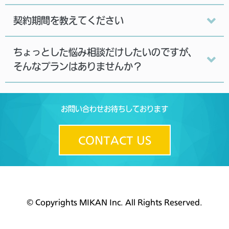
契約期間を教えてください
ちょっとした悩み相談だけしたいのですが、
そんなプランはありませんか？
お問い合わせお待ちしております
CONTACT US
© Copyrights MIKAN Inc. All Rights Reserved.