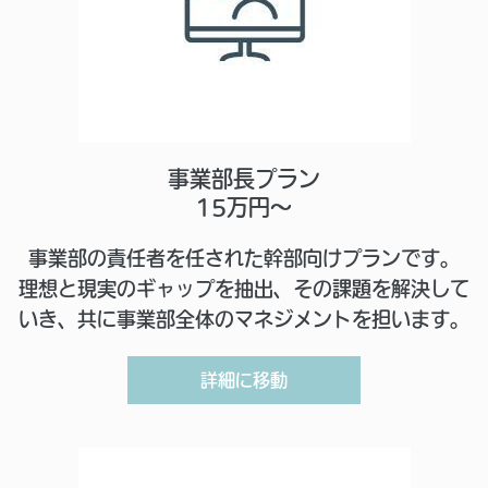
事業部長プラン
15万円～
事業部の責任者を任された幹部向けプランです。
理想と現実のギャップを抽出、その課題を解決して
いき、共に事業部全体のマネジメントを担います。
詳細に移動