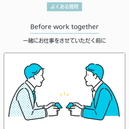
よくある質問
Before work together
一緒にお仕事をさせていただく前に