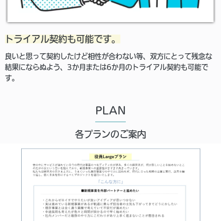
トライアル契約も可能です。
良いと思って契約したけど相性が合わない等、双方にとって残念な
結果にならぬよう、3か月または6か月のトライアル契約も可能で
す。
PLAN
各プランのご案内