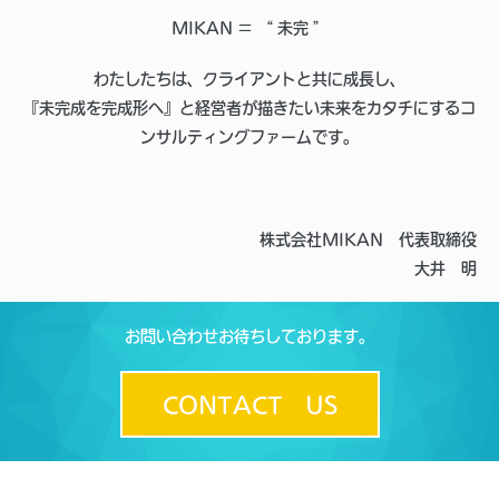
MIKAN ＝ “ 未完 ”
わたしたちは、クライアントと共に成長し、
『未完成を完成形へ』と経営者が描きたい未来をカタチにするコ
ンサルティングファームです。
株式会社MIKAN 代表取締役
大井 明
お問い合わせお待ちしております。
CONTACT US