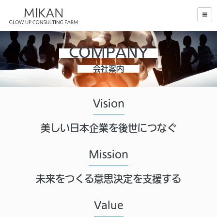
COMPANY
会社案内
Vision
美しい日本企業を後世につなぐ
Mission
未来をつくる意思決定を支援する
Value