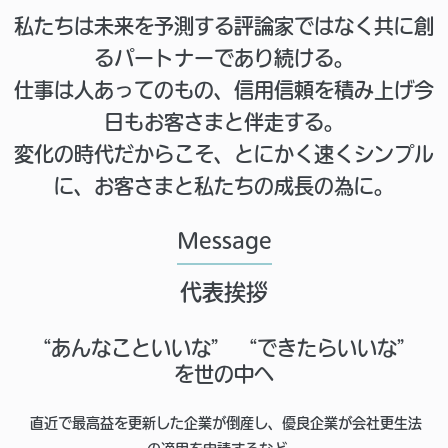
私たちは未来を予測する評論家ではなく共に創
るパートナーであり続ける。
仕事は人あってのもの、信用信頼を積み上げ今
日もお客さまと伴走する。
変化の時代だからこそ、とにかく速くシンプル
に、お客さまと私たちの成長の為に。
Message
代表挨拶
“あんなこといいな” “できたらいいな”
を世の中へ
直近で最高益を更新した企業が倒産し、優良企業が会社更生法