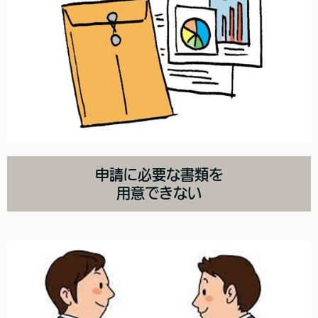
申請に必要な書類を
用意できない