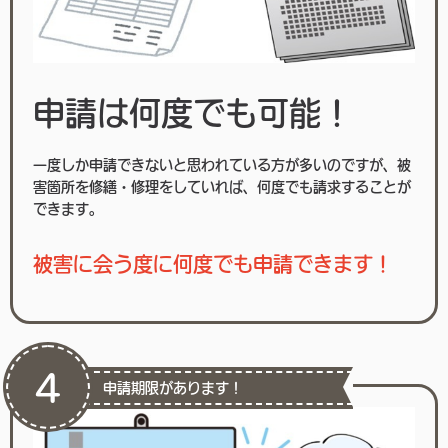
申請は何度でも可能！
一度しか申請できないと思われている方が多いのですが、被
害箇所を修繕・修理をしていれば、何度でも請求することが
できます。
被害に会う度に何度でも申請できます！
4
申請期限があります！