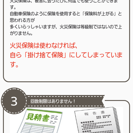
火災保険は、被害に会うたびに何度でも使うことができま
す。
自動車保険のように保険を使用すると「保険料が上がる」と
思われる方が
多くいらっしゃいますが、火災保険は等級制ではないので上
がりません。
火災保険は使わなければ、
自ら「掛け捨て保険」にしてしまっていま
す。
3
回数制限はありません！