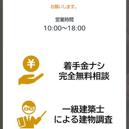
お願いします。
営業時間
10:00～18:00