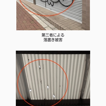
第三者による
落書き被害