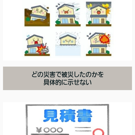
どの災害で被災したのかを
具体的に示せない