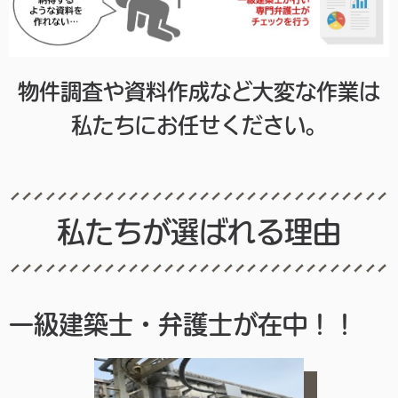
物件調査や資料作成など大変な作業は
私たちにお任せください。
私たちが選ばれる理由
一級建築士・弁護士が在中！！