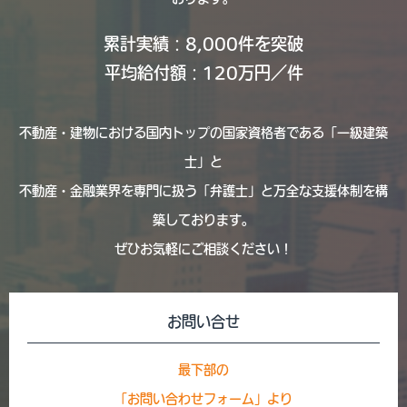
累計実績：8,000件を突破
平均給付額：120万円／件
不動産・建物における国内トップの国家資格者である「一級建築
士」と
不動産・金融業界を専門に扱う「弁護士」と
万全な支援体制を構
築しております。
ぜひお気軽にご相談ください！
お問い合せ
最下部の
「お問い合わせフォーム」より