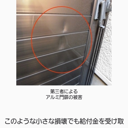
第三者による
アルミ門扉の被害
このような小さな損壊でも給付金を受け取