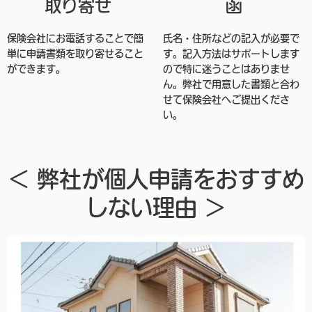
取り寄せ
函
保険会社にお電話することで簡
氏名・住所などの記入が必要で
単に申請書類を取り寄せること
す。記入方法はサポートします
ができます。
ので特に迷うことはありませ
ん。弊社で用意した書類と合わ
せて保険会社へご提出くださ
い。
＜ 弊社が個人申請をおすすめ
しない理由 ＞