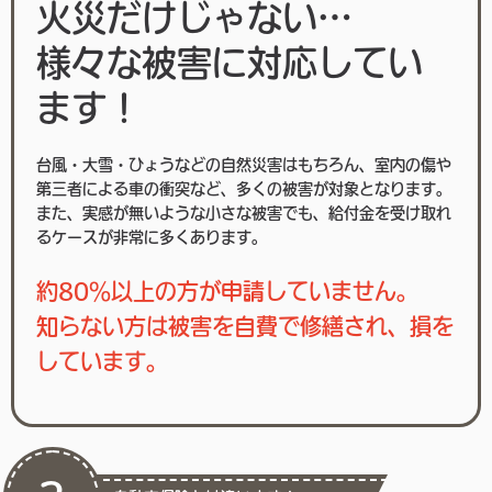
火災だけじゃない…
様々な被害に対応してい
ます！
台風・大雪・ひょうなどの自然災害はもちろん、室内の傷や
第三者による車の衝突など、多くの被害が対象となります。
また、実感が無いような小さな被害でも、給付金を受け取れ
るケースが非常に多くあります。
約80％以上の方が申請していません。
知らない方は被害を自費で修繕され、損を
しています。