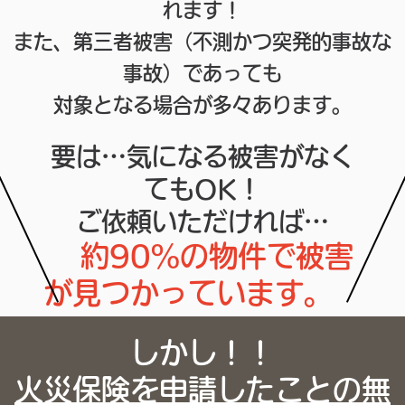
れます！
また、第三者被害（不測かつ突発的事故な
事故）であっても
対象となる場合が多々あります。
要は…気になる被害がなく
てもOK！
ご依頼いただければ…
約90%の物件で被害
が見つかっています。
しかし！！
火災保険を申請したことの無