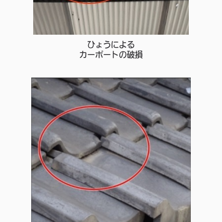
ひょうによる
カーポートの破損