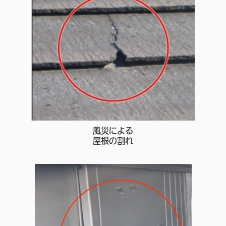
風災による
屋根の割れ