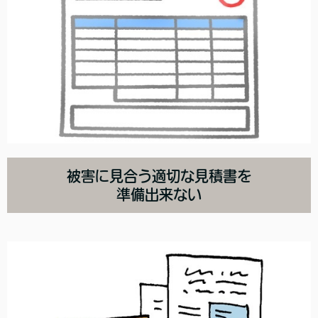
被害に見合う適切な見積書を
準備出来ない