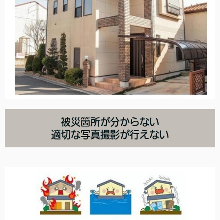
被災箇所が分からない
適切な写真撮影が行えない