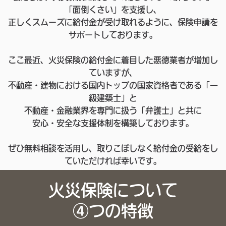
「面倒くさい」を支援し、
正しくスムーズに給付金が受け取れるように、保険申請を
サポートしております。
ここ最近、火災保険の給付金に着目した悪徳業者が増加し
ていますが、
不動産・建物における国内トップの国家資格者である「一
級建築士」と
不動産・金融業界を専門に扱う「弁護士」と共に
安心・安全な支援体制を構築しております。
ぜひ無料相談を活用し、取りこぼしなく給付金の受給をし
ていただければ幸いです。
火災保険について
④つの特徴