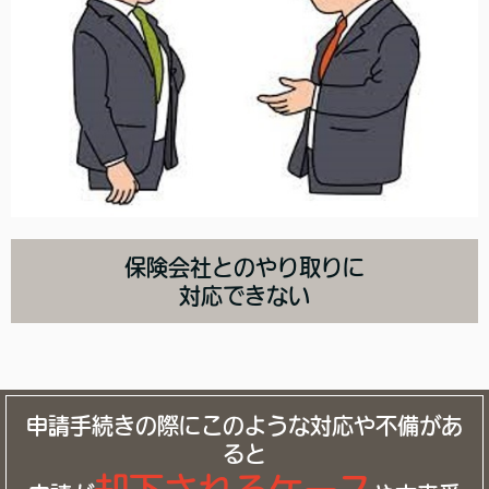
保険会社とのやり取りに
対応できない
申請手続きの際にこのような対応や不備があ
ると