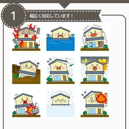
1
幅広く対応しています！