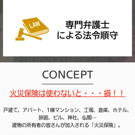
CONCEPT
火災保険は使わないと・・・損！！
戸建て、アパート、1棟マンション、工場、倉庫、ホテル、
旅館、ビル、神社、仏閣…
建物の所有者の皆さんが加入される「火災保険」。