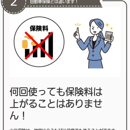
2
自動車保険とは違います！
何回使っても保険料は
上がることはありませ
ん！