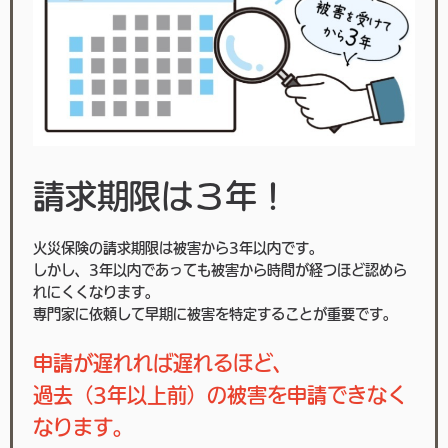
請求期限は３年！
火災保険の請求期限は被害から3年以内です。
しかし、3年以内であっても被害から時間が経つほど認めら
れにくくなります。
専門家に依頼して早期に被害を特定することが重要です。
申請が遅れれば遅れるほど、
過去（3年以上前）の被害を申請できなく
なります。